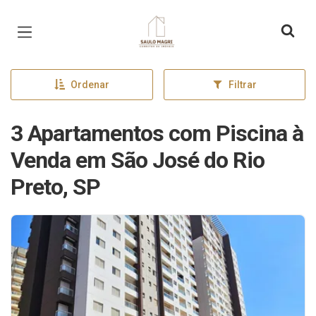
Página inicial
Ordenar
Filtrar
3 Apartamentos com Piscina à
Venda em São José do Rio
Preto, SP