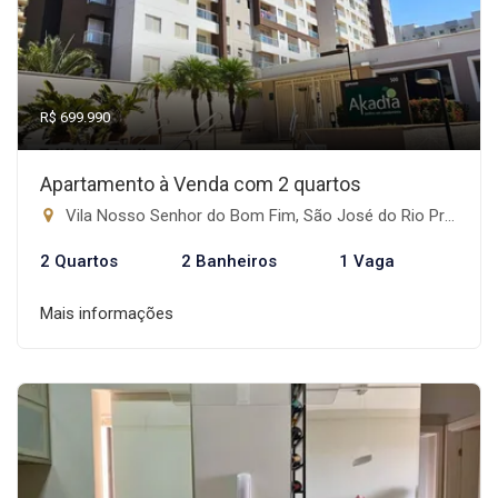
R$ 699.990
Apartamento à Venda com 2 quartos
Vila Nosso Senhor do Bom Fim, São José do Rio Preto-SP
2 Quartos
2 Banheiros
1 Vaga
Mais informações