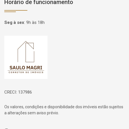
Horário de funcionamento
Seg à sex
:
9h às 18h
Página inicial
CRECI: 137986
Os valores, condições e disponibilidade dos imóveis estão sujeitos
a alterações sem aviso prévio.