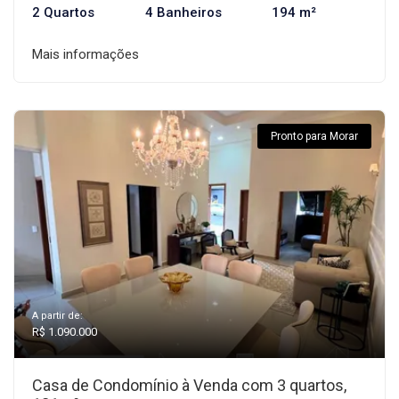
2 Quartos
4 Banheiros
194 m²
Mais informações
Pronto para Morar
A partir de:
R$ 1.090.000
Casa de Condomínio à Venda com 3 quartos,