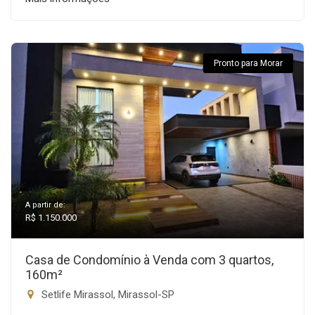
Pronto para Morar
A partir de:
R$ 1.150.000
Casa de Condomínio à Venda com 3 quartos,
160m²
Setlife Mirassol, Mirassol-SP