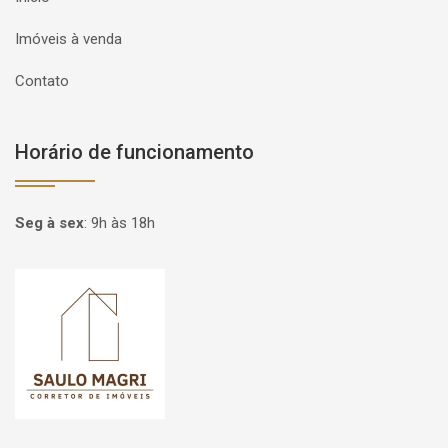
Imóveis à venda
Contato
Horário de funcionamento
Seg à sex
:
9h às 18h
Página inicial