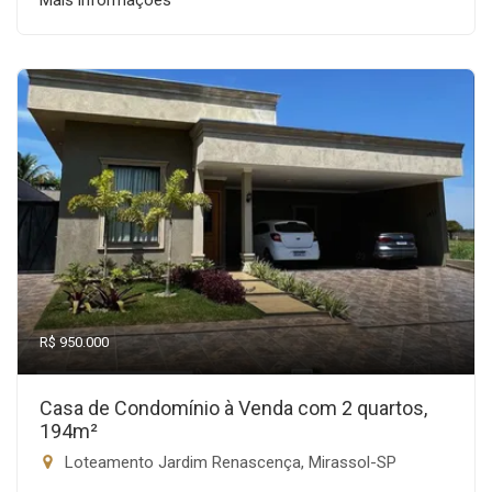
Mais informações
R$ 950.000
Casa de Condomínio à Venda com 2 quartos,
194m²
Loteamento Jardim Renascença, Mirassol-SP