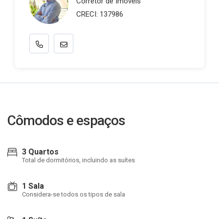
Corretor de Imóveis
CRECI: 137986
Cômodos e espaços
3 Quartos
Total de dormitórios, incluindo as suítes
1 Sala
Considera-se todos os tipos de sala