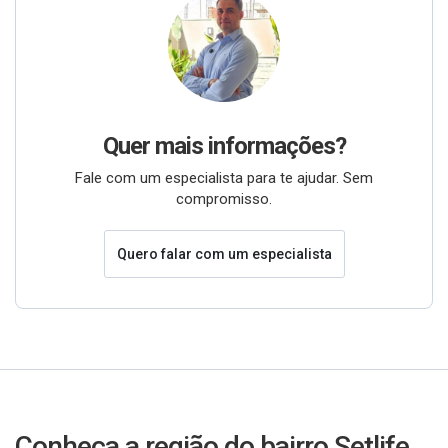
Quer mais informações?
Fale com um especialista para te ajudar. Sem
compromisso.
Quero falar com um especialista
Conheça a região do bairro Setlife