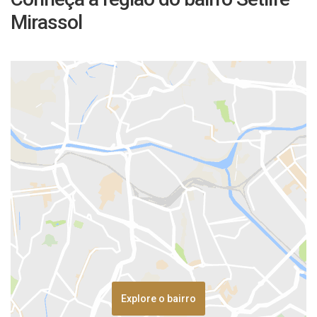
Mirassol
Explore o bairro