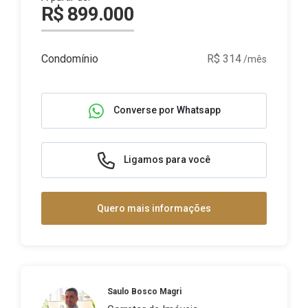
R$ 899.000
Condomínio
R$ 314
/mês
Converse por Whatsapp
Ligamos para você
Quero mais informações
Saulo Bosco Magri