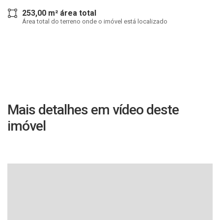
253,00 m² área total
Área total do terreno onde o imóvel está localizado
Mais detalhes em vídeo deste
imóvel