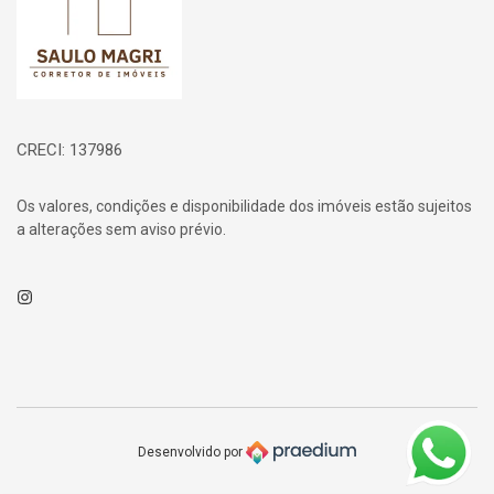
CRECI: 137986
Os valores, condições e disponibilidade dos imóveis estão sujeitos
a alterações sem aviso prévio.
Instagram
Desenvolvido por