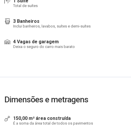
1 Suíte
Total de suítes
3 Banheiros
Inclui banheiros, lavabos, suítes e demi-suítes
4 Vagas de garagem
Deixa o seguro do carro mais barato
Dimensões e metragens
150,00 m² área construída
É a soma da área total de todos os pavimentos