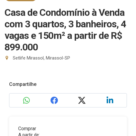
Casa de Condomínio à Venda
com 3 quartos, 3 banheiros, 4
vagas e 150m²
a partir de R$
899.000
Setlife Mirassol, Mirassol-SP
Compartilhe
Comprar
A partir de: