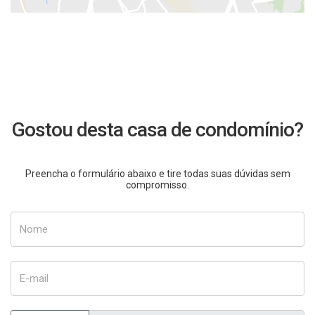
Gostou desta casa de condomínio?
Preencha o formulário abaixo e tire todas suas dúvidas sem
compromisso.
Nome
E-mail