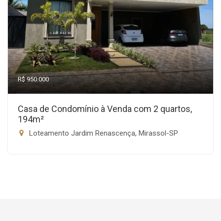
R$ 950.000
Casa de Condomínio à Venda com 2 quartos,
194m²
Loteamento Jardim Renascença, Mirassol-SP