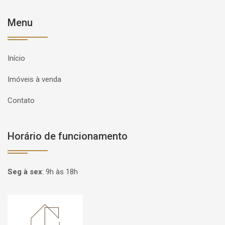
Menu
Início
Imóveis à venda
Contato
Horário de funcionamento
Seg à sex
:
9h às 18h
Página inicial