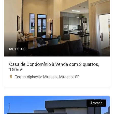
R$ 850.000
Casa de Condomínio à Venda com 2 quartos,
150m²
Terras Alphaville Mirassol, Mirassol-SP
À Venda