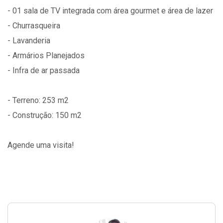
- 01 sala de TV integrada com área gourmet e área de lazer
- Churrasqueira
- Lavanderia
- Armários Planejados
- Infra de ar passada
- Terreno: 253 m2
- Construção: 150 m2
Agende uma visita!