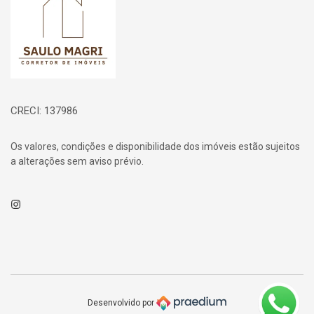
CRECI: 137986
Os valores, condições e disponibilidade dos imóveis estão sujeitos
a alterações sem aviso prévio.
Instagram
Desenvolvido por