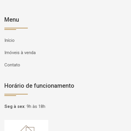
Menu
Início
Imóveis à venda
Contato
Horário de funcionamento
Seg à sex
:
9h às 18h
Página inicial