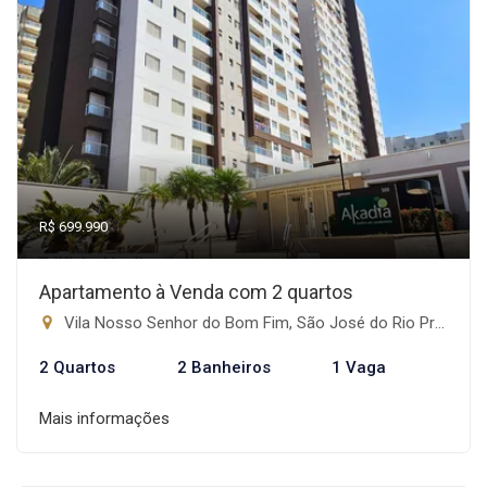
R$ 699.990
Apartamento à Venda com 2 quartos
Vila Nosso Senhor do Bom Fim, São José do Rio Preto-SP
2 Quartos
2 Banheiros
1 Vaga
Mais informações