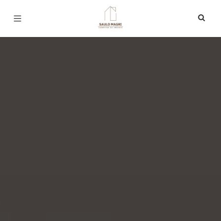
Página inicial