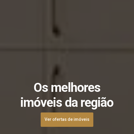
Os melhores
imóveis da região
Ver ofertas de imóveis