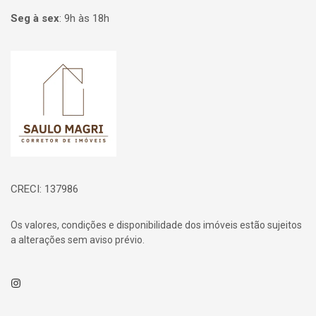
Seg à sex
:
9h às 18h
Página inicial
CRECI: 137986
Os valores, condições e disponibilidade dos imóveis estão sujeitos
a alterações sem aviso prévio.
Instagram