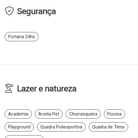
Segurança
Portaria 24hs
Lazer e natureza
Academia
Aceita Pet
Churrasqueira
Piscina
Playground
Quadra Poliesportiva
Quadra de Tênis