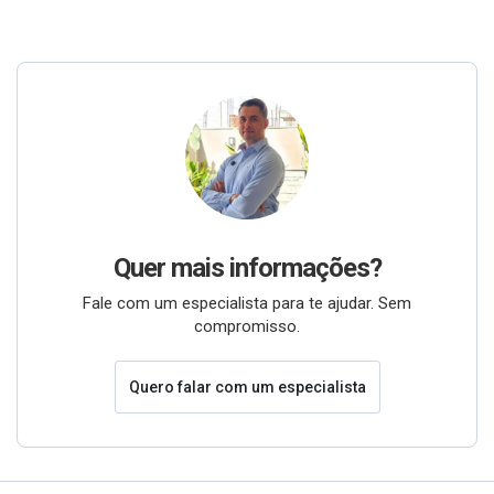
Quer mais informações?
Fale com um especialista para te ajudar. Sem
compromisso.
Quero falar com um especialista