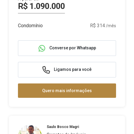
R$ 1.090.000
Condomínio
R$ 314
/mês
Converse por Whatsapp
Ligamos para você
Quero mais informações
Saulo Bosco Magri