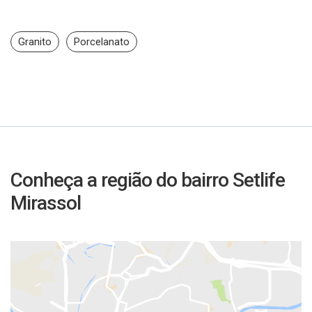
Granito
Porcelanato
Conheça a região do bairro Setlife
Mirassol