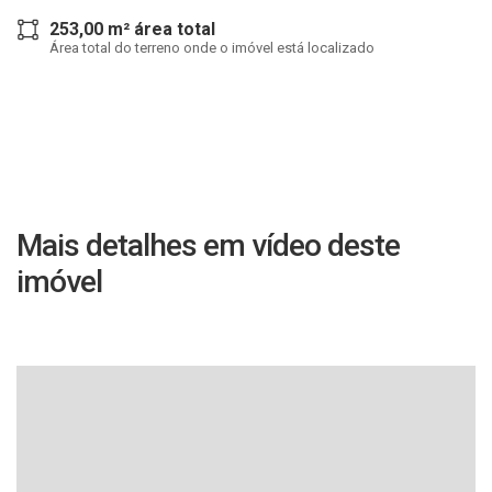
253,00 m² área total
Área total do terreno onde o imóvel está localizado
Mais detalhes em vídeo deste
imóvel