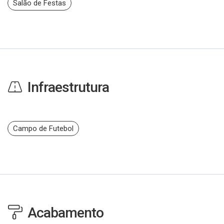
Salão de Festas
Infraestrutura
Campo de Futebol
Acabamento