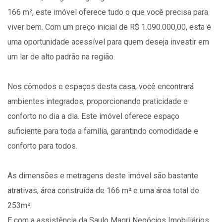
166 m², este imóvel oferece tudo o que você precisa para
viver bem. Com um preço inicial de R$ 1.090.000,00, esta é
uma oportunidade acessível para quem deseja investir em
um lar de alto padrão na região.
Nos cômodos e espaços desta casa, você encontrará
ambientes integrados, proporcionando praticidade e
conforto no dia a dia. Este imóvel oferece espaço
suficiente para toda a família, garantindo comodidade e
conforto para todos.
As dimensões e metragens deste imóvel são bastante
atrativas, área construída de 166 m² e uma área total de
253m².
E com a assistência da Saulo Magri Negócios Imobiliários,