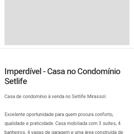
Imperdível - Casa no Condomínio
Setlife
Casa de condomínio à venda no Setlife Mirassol.
Excelente oportunidade para quem procura conforto,
qualidade e praticidade. Casa mobiliada com 3 suítes, 4
banheiros, 4 vagas de garagem e uma área construída de