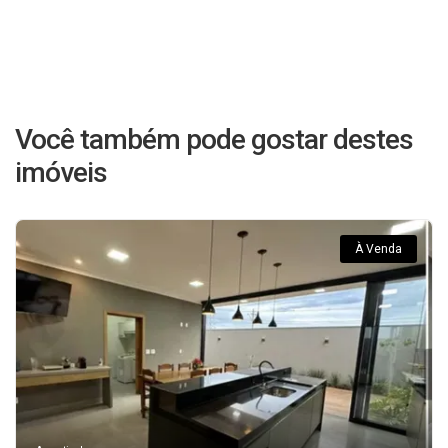
Você também pode gostar destes
imóveis
À Venda