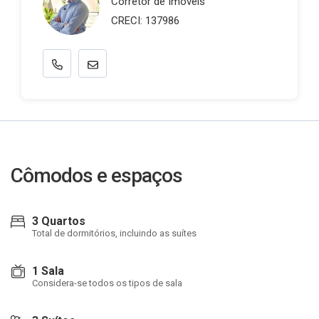
Corretor de Imóveis
CRECI: 137986
Cômodos e espaços
3 Quartos
Total de dormitórios, incluindo as suítes
1 Sala
Considera-se todos os tipos de sala