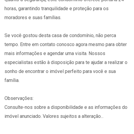
horas, garantindo tranquilidade e proteção para os
moradores e suas famílias.
Se você gostou desta casa de condomínio, não perca
tempo. Entre em contato conosco agora mesmo para obter
mais informações e agendar uma visita. Nossos
especialistas estão à disposição para te ajudar a realizar o
sonho de encontrar o imóvel perfeito para você e sua
família.
Observações:
Consulte-nos sobre a disponibilidade e as informações do
imóvel anunciado. Valores sujeitos a alteração...