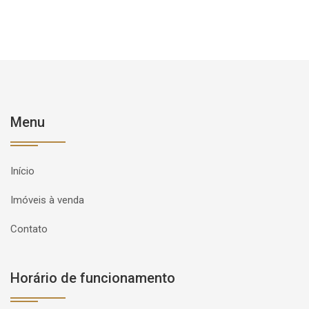
Menu
Início
Imóveis à venda
Contato
Horário de funcionamento