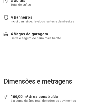
3 Suítes
Total de suítes
4 Banheiros
Inclui banheiros, lavabos, suítes e demi-suítes
4 Vagas de garagem
Deixa o seguro do carro mais barato
Dimensões e metragens
166,00 m² área construída
É a soma da área total de todos os pavimentos