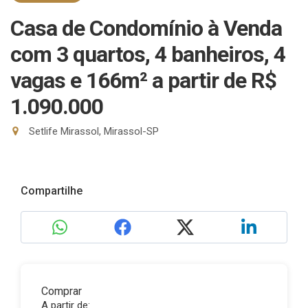
Casa de Condomínio à Venda
com 3 quartos, 4 banheiros, 4
vagas e 166m²
a partir de R$
1.090.000
Setlife Mirassol, Mirassol-SP
Compartilhe
Comprar
A partir de: