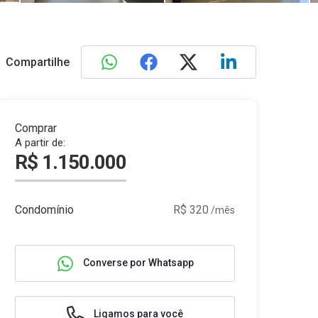
Compartilhe
Comprar
A partir de:
R$ 1.150.000
Condomínio
R$ 320
/mês
Converse por Whatsapp
Ligamos para você