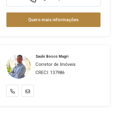
Quero mais informações
Saulo Bosco Magri
Corretor de Imóveis
CRECI: 137986