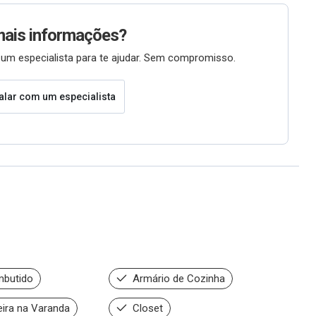
mais informações?
um especialista para te ajudar. Sem compromisso.
alar com um especialista
mbutido
Armário de Cozinha
ira na Varanda
Closet