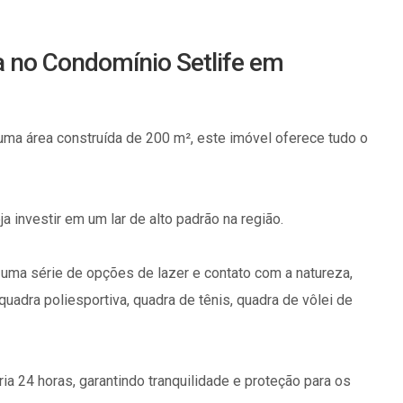
nda no Condomínio Setlife em
uma área construída de 200 m², este imóvel oferece tudo o
 investir em um lar de alto padrão na região.
 uma série de opções de lazer e contato com a natureza,
quadra poliesportiva, quadra de tênis, quadra de vôlei de
ia 24 horas, garantindo tranquilidade e proteção para os