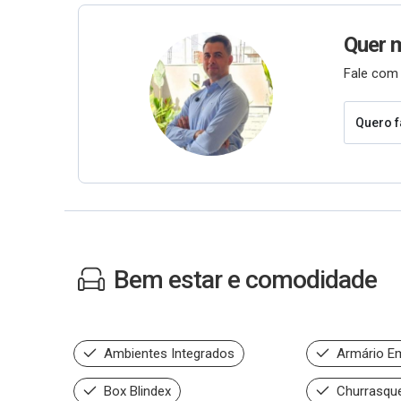
Quer 
Fale com 
Quero f
Bem estar e comodidade
Ambientes Integrados
Armário E
Box Blindex
Churrasque