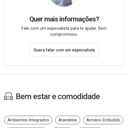
Quer mais informações?
Fale com um especialista para te ajudar. Sem
compromisso.
Quero falar com um especialista
Bem estar e comodidade
Ambientes Integrados
Arandelas
Armário Embutido