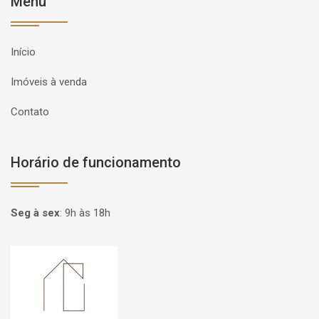
Menu
Início
Imóveis à venda
Contato
Horário de funcionamento
Seg à sex
:
9h às 18h
Página inicial