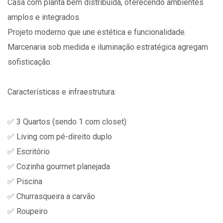
Casa com planta bem distribuída, oferecendo ambientes
amplos e integrados.
Projeto moderno que une estética e funcionalidade.
Marcenaria sob medida e iluminação estratégica agregam
sofisticação.
Características e infraestrutura:
✅ 3 Quartos (sendo 1 com closet)
✅ Living com pé-direito duplo
✅ Escritório
✅ Cozinha gourmet planejada
✅ Piscina
✅ Churrasqueira a carvão
✅ Roupeiro