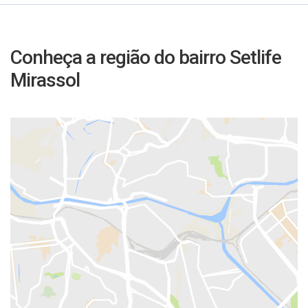
Conheça a região do bairro Setlife
Mirassol