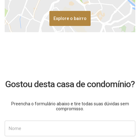
Explore o bairro
Gostou desta casa de condomínio?
Preencha o formulário abaixo e tire todas suas dúvidas sem
compromisso.
Nome