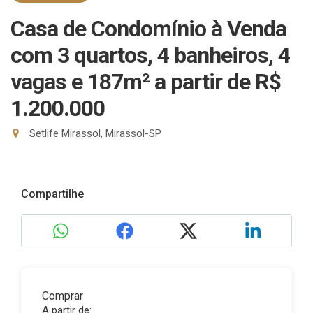
Casa de Condomínio à Venda
com 3 quartos, 4 banheiros, 4
vagas e 187m²
a partir de R$
1.200.000
Setlife Mirassol, Mirassol-SP
Compartilhe
Comprar
A partir de: