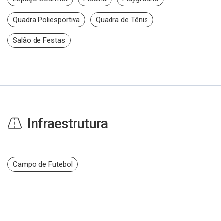
Quadra Poliesportiva
Quadra de Tênis
Salão de Festas
Infraestrutura
Campo de Futebol