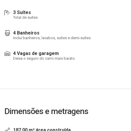
3 Suítes
Total de suítes
4 Banheiros
Inclui banheiros, lavabos, suítes e demi-suítes
4 Vagas de garagem
Deixa o seguro do carro mais barato
Dimensões e metragens
187,00 m² área construída