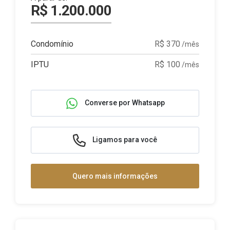
R$ 1.200.000
Condomínio
R$ 370
/mês
IPTU
R$ 100
/mês
Converse por Whatsapp
Ligamos para você
Quero mais informações