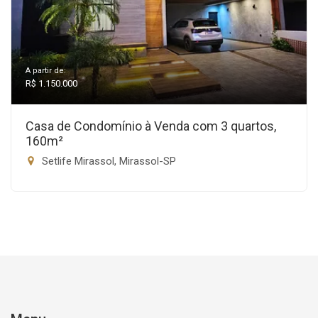
A partir de:
R$ 1.150.000
Casa de Condomínio à Venda com 3 quartos,
160m²
Setlife Mirassol, Mirassol-SP