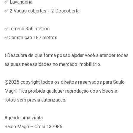
✅ Lavanderia
✅ 2 Vagas cobertas + 2 Descoberta
✅Terreno 356 metros
✅Construção 187 metros
❗️ Descubra de que forma posso ajudar você a atender todas
as suas necessidades no mercado imobiliário.
@2025 copyright todos os direitos reservados para Saulo
Magri. Fica proibida qualquer reprodução dos vídeos e
fotos sem prévia autorização.
Agende uma visita
Saulo Magri – Creci 137986