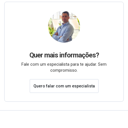
Quer mais informações?
Fale com um especialista para te ajudar. Sem
compromisso.
Quero falar com um especialista