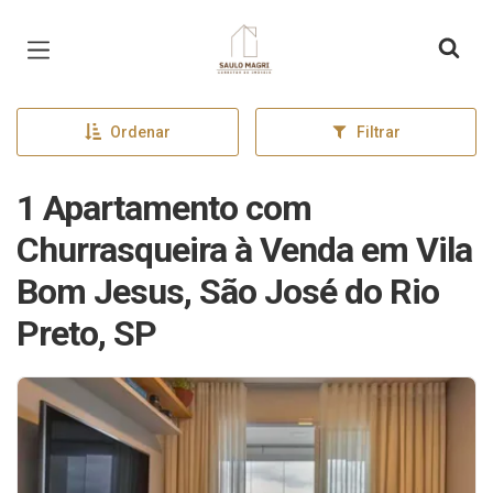
Página inicial
Ordenar
Filtrar
1 Apartamento com
Churrasqueira à Venda em Vila
Bom Jesus, São José do Rio
Preto, SP