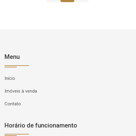
Menu
Início
Imóveis à venda
Contato
Horário de funcionamento