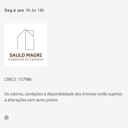
Seg à sex
:
9h às 18h
Página inicial
CRECI: 137986
Os valores, condições e disponibilidade dos imóveis estão sujeitos
a alterações sem aviso prévio.
Instagram