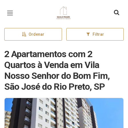
Página inicial
Ordenar
Filtrar
2 Apartamentos com 2
Quartos à Venda em Vila
Nosso Senhor do Bom Fim,
São José do Rio Preto, SP