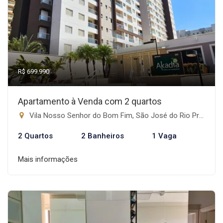
R$ 699.990
Apartamento à Venda com 2 quartos
Vila Nosso Senhor do Bom Fim, São José do Rio Preto-SP
2 Quartos
2 Banheiros
1 Vaga
Mais informações