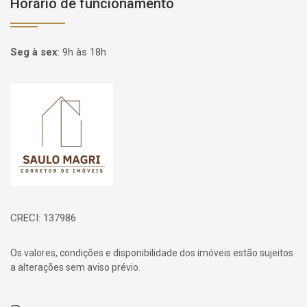
Horário de funcionamento
Seg à sex
:
9h às 18h
Página inicial
CRECI: 137986
Os valores, condições e disponibilidade dos imóveis estão sujeitos
a alterações sem aviso prévio.