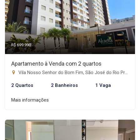
R$ 699.990
Apartamento à Venda com 2 quartos
Vila Nosso Senhor do Bom Fim, São José do Rio Preto-SP
2 Quartos
2 Banheiros
1 Vaga
Mais informações