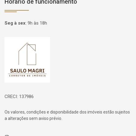
Horário de funcionamento
Seg à sex
:
9h às 18h
Página inicial
CRECI: 137986
Os valores, condições e disponibilidade dos imóveis estão sujeitos
a alterações sem aviso prévio.