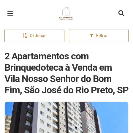
Página inicial
Ordenar
Filtrar
2 Apartamentos com
Brinquedoteca à Venda em
Vila Nosso Senhor do Bom
Fim, São José do Rio Preto, SP