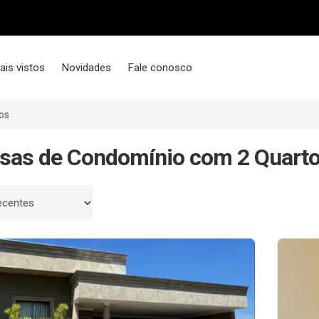
ais vistos
Novidades
Fale conosco
os
sas de Condomínio com 2 Quarto
 por