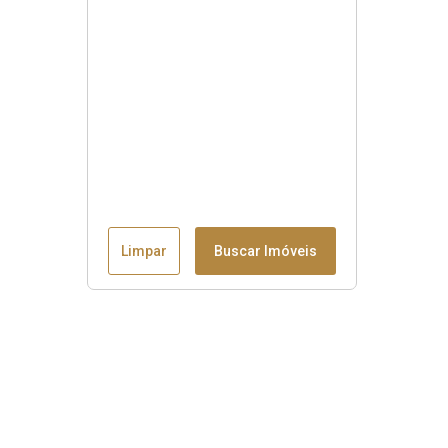
Limpar
Buscar Imóveis
Menu