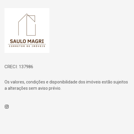
Página inicial
CRECI: 137986
Os valores, condições e disponibilidade dos imóveis estão sujeitos
a alterações sem aviso prévio.
Instagram