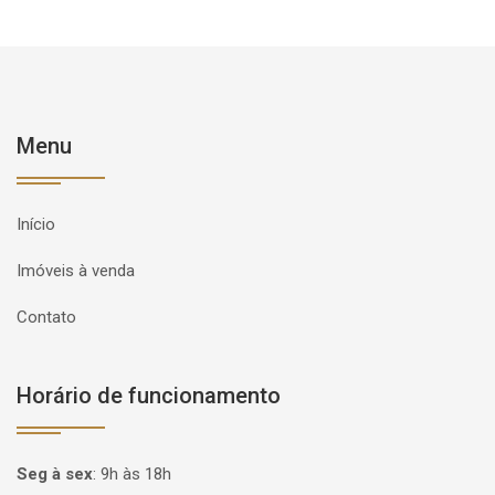
Menu
Início
Imóveis à venda
Contato
Horário de funcionamento
Seg à sex
:
9h às 18h