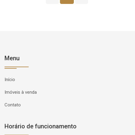
Menu
Início
Imóveis à venda
Contato
Horário de funcionamento