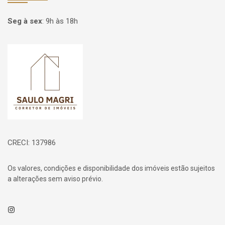
Seg à sex
:
9h às 18h
Página inicial
CRECI: 137986
Os valores, condições e disponibilidade dos imóveis estão sujeitos
a alterações sem aviso prévio.
Instagram