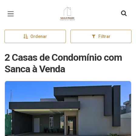
Página inicial
Ordenar
Filtrar
2 Casas de Condomínio com
Sanca à Venda