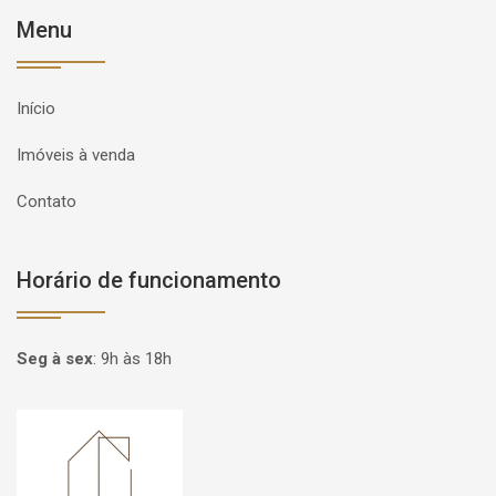
Menu
Início
Imóveis à venda
Contato
Horário de funcionamento
Seg à sex
:
9h às 18h
Página inicial