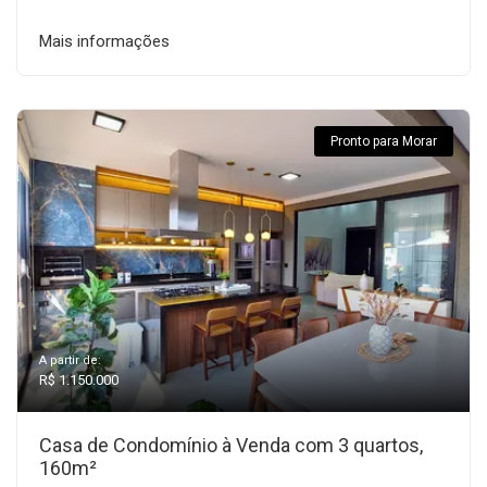
Mais informações
Pronto para Morar
A partir de:
R$ 1.150.000
Casa de Condomínio à Venda com 3 quartos,
160m²