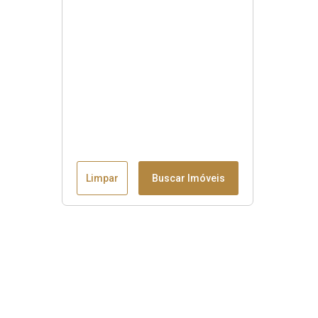
Limpar
Buscar Imóveis
Menu