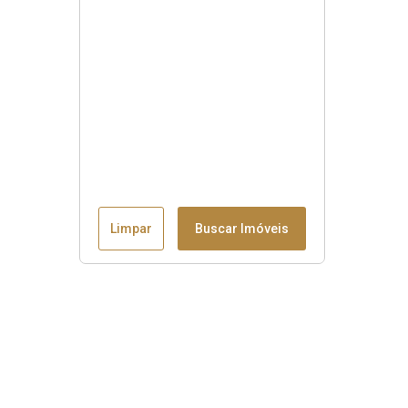
Limpar
Buscar Imóveis
Menu