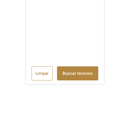
Limpar
Buscar Imóveis
Menu