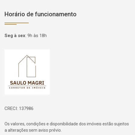
Horário de funcionamento
Seg à sex
:
9h às 18h
Página inicial
CRECI: 137986
Os valores, condições e disponibilidade dos imóveis estão sujeitos
a alterações sem aviso prévio.