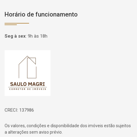
Horário de funcionamento
Seg à sex
:
9h às 18h
Página inicial
CRECI: 137986
Os valores, condições e disponibilidade dos imóveis estão sujeitos
a alterações sem aviso prévio.