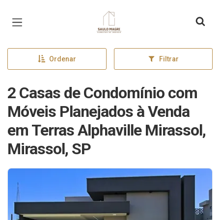
Página inicial
Ordenar
Filtrar
2 Casas de Condomínio com
Móveis Planejados à Venda
em Terras Alphaville Mirassol,
Mirassol, SP