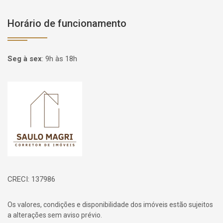
Horário de funcionamento
Seg à sex
:
9h às 18h
Página inicial
CRECI: 137986
Os valores, condições e disponibilidade dos imóveis estão sujeitos
a alterações sem aviso prévio.