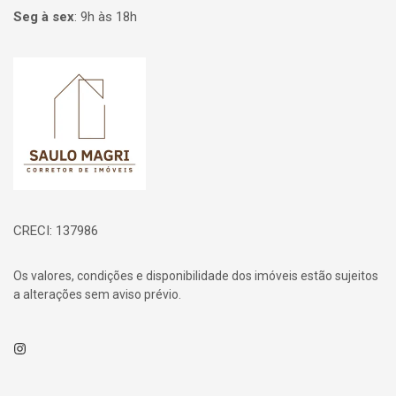
Seg à sex
:
9h às 18h
Página inicial
CRECI: 137986
Os valores, condições e disponibilidade dos imóveis estão sujeitos
a alterações sem aviso prévio.
Instagram