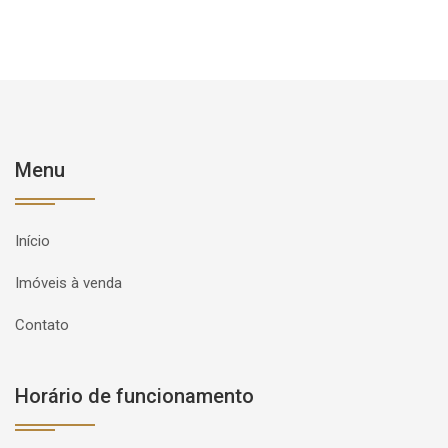
Menu
Início
Imóveis à venda
Contato
Horário de funcionamento