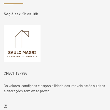
Seg à sex
:
9h às 18h
Página inicial
CRECI: 137986
Os valores, condições e disponibilidade dos imóveis estão sujeitos
a alterações sem aviso prévio.
Instagram