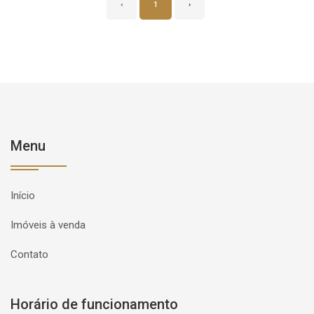
‹
1
›
Menu
Início
Imóveis à venda
Contato
Horário de funcionamento