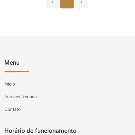
‹
1
›
Menu
Início
Imóveis à venda
Contato
Horário de funcionamento