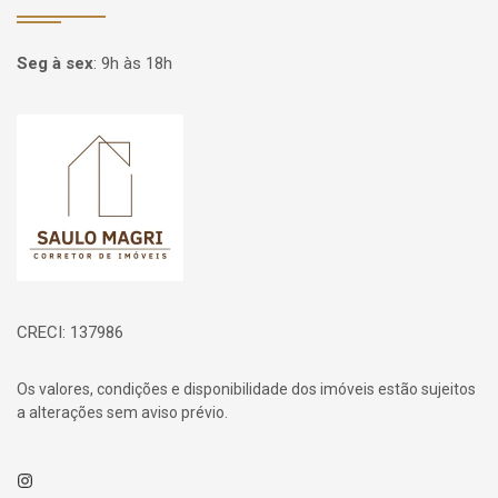
Seg à sex
:
9h às 18h
Página inicial
CRECI: 137986
Os valores, condições e disponibilidade dos imóveis estão sujeitos
a alterações sem aviso prévio.
Instagram