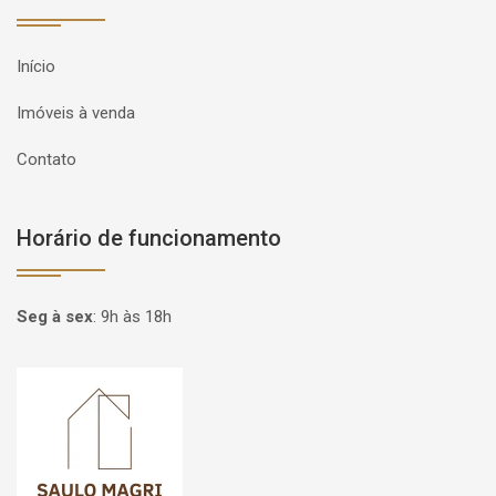
Início
Imóveis à venda
Contato
Horário de funcionamento
Seg à sex
:
9h às 18h
Página inicial