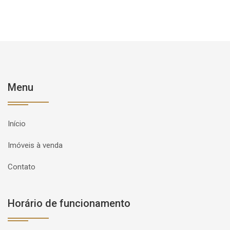
Menu
Início
Imóveis à venda
Contato
Horário de funcionamento