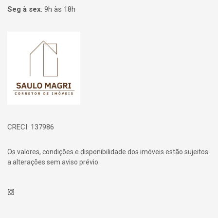
Seg à sex
:
9h às 18h
Página inicial
CRECI: 137986
Os valores, condições e disponibilidade dos imóveis estão sujeitos
a alterações sem aviso prévio.
Instagram