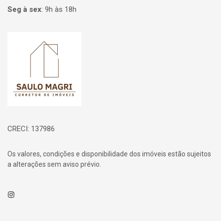
Seg à sex
:
9h às 18h
Página inicial
CRECI: 137986
Os valores, condições e disponibilidade dos imóveis estão sujeitos
a alterações sem aviso prévio.
Instagram