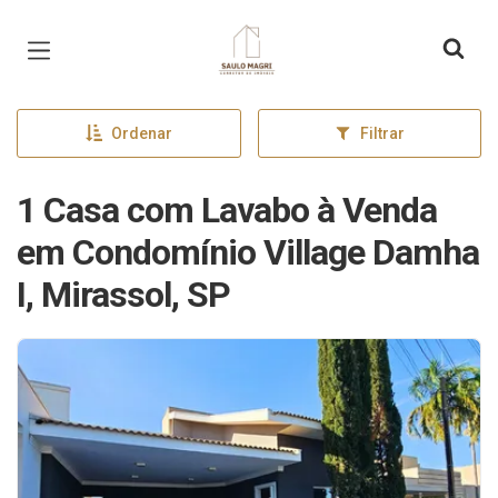
Página inicial
Ordenar
Filtrar
1 Casa com Lavabo à Venda
em Condomínio Village Damha
I, Mirassol, SP