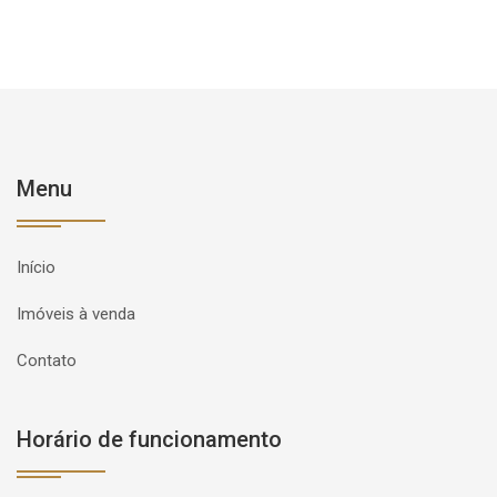
Menu
Início
Imóveis à venda
Contato
Horário de funcionamento