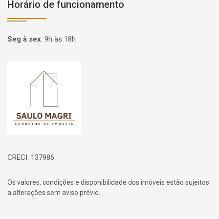
Horário de funcionamento
Seg à sex
:
9h às 18h
Página inicial
CRECI: 137986
Os valores, condições e disponibilidade dos imóveis estão sujeitos
a alterações sem aviso prévio.