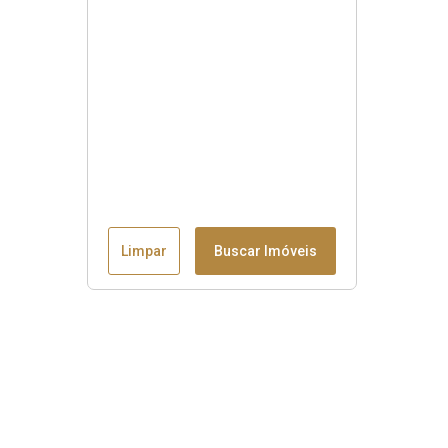
Limpar
Buscar Imóveis
Menu