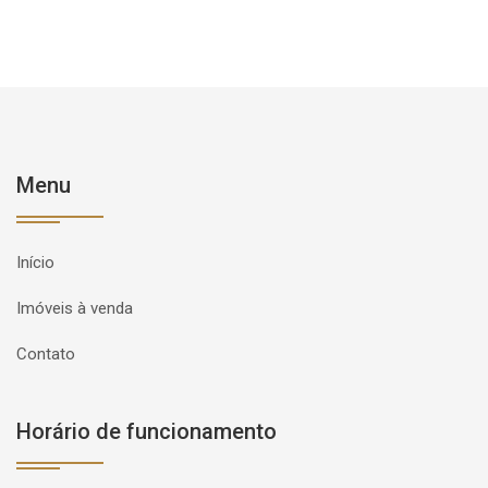
Menu
Início
Imóveis à venda
Contato
Horário de funcionamento