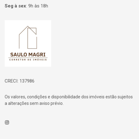
Seg à sex
:
9h às 18h
Página inicial
CRECI: 137986
Os valores, condições e disponibilidade dos imóveis estão sujeitos
a alterações sem aviso prévio.
Instagram