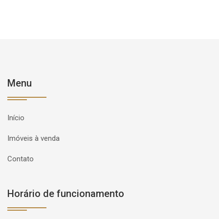
Menu
Início
Imóveis à venda
Contato
Horário de funcionamento