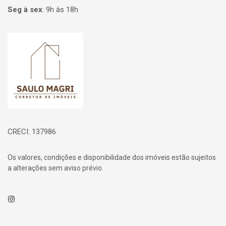
Seg à sex
:
9h às 18h
Página inicial
CRECI: 137986
Os valores, condições e disponibilidade dos imóveis estão sujeitos
a alterações sem aviso prévio.
Instagram