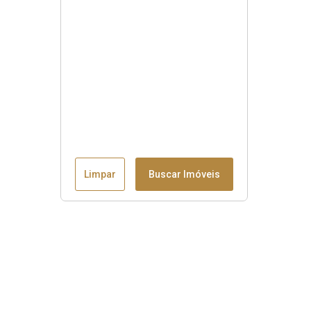
Limpar
Buscar Imóveis
Menu