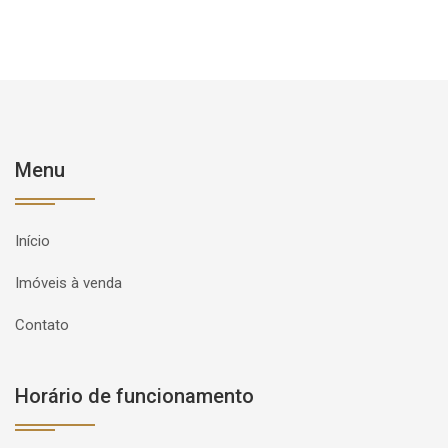
Menu
Início
Imóveis à venda
Contato
Horário de funcionamento