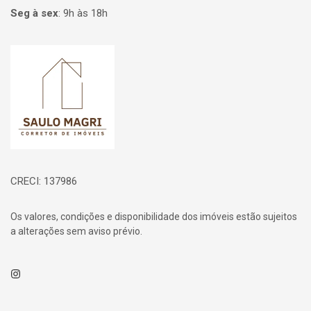
Seg à sex
:
9h às 18h
Página inicial
CRECI: 137986
Os valores, condições e disponibilidade dos imóveis estão sujeitos
a alterações sem aviso prévio.
Instagram