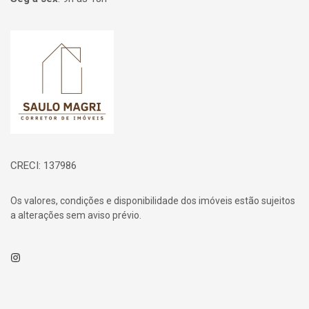
Página inicial
CRECI: 137986
Os valores, condições e disponibilidade dos imóveis estão sujeitos
a alterações sem aviso prévio.
Instagram