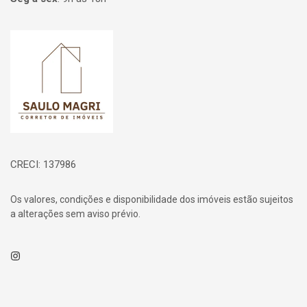
Página inicial
CRECI: 137986
Os valores, condições e disponibilidade dos imóveis estão sujeitos
a alterações sem aviso prévio.
Instagram