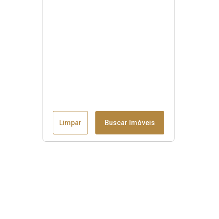
Limpar
Buscar Imóveis
Menu