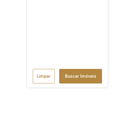
Limpar
Buscar Imóveis
Menu