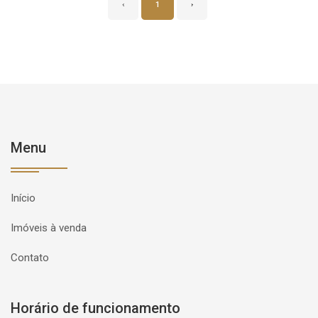
‹
1
›
Menu
Início
Imóveis à venda
Contato
Horário de funcionamento