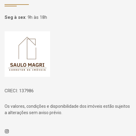
Seg à sex
:
9h às 18h
Página inicial
CRECI: 137986
Os valores, condições e disponibilidade dos imóveis estão sujeitos
a alterações sem aviso prévio.
Instagram