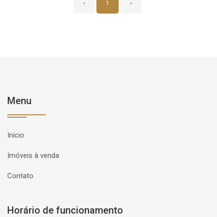
‹
1
›
Menu
Início
Imóveis à venda
Contato
Horário de funcionamento