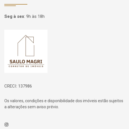
Seg à sex
:
9h às 18h
Página inicial
CRECI: 137986
Os valores, condições e disponibilidade dos imóveis estão sujeitos
a alterações sem aviso prévio.
Instagram