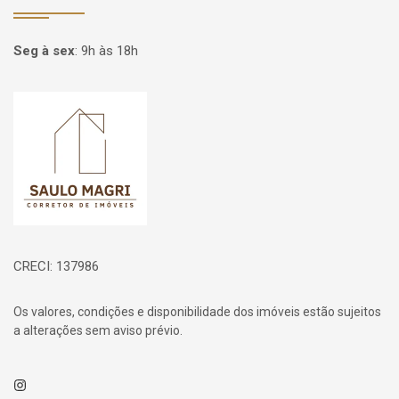
Seg à sex
:
9h às 18h
Página inicial
CRECI: 137986
Os valores, condições e disponibilidade dos imóveis estão sujeitos
a alterações sem aviso prévio.
Instagram