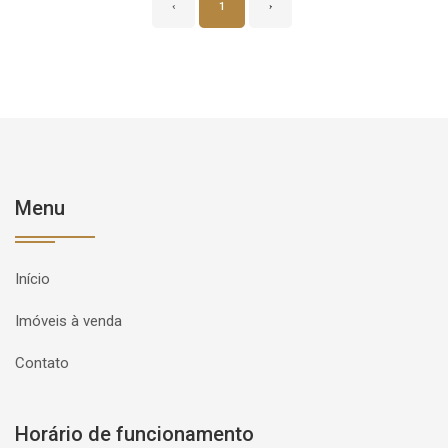
‹
1
›
Menu
Início
Imóveis à venda
Contato
Horário de funcionamento