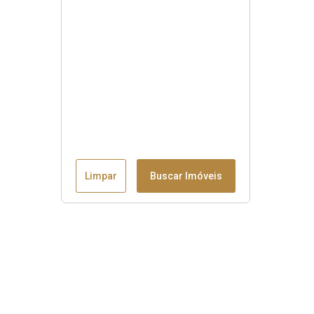
Limpar
Buscar Imóveis
Menu