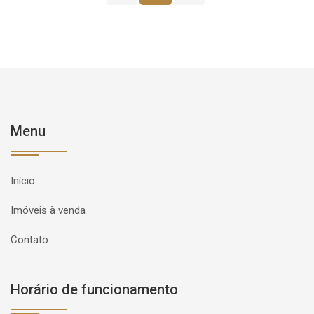
Menu
Início
Imóveis à venda
Contato
Horário de funcionamento