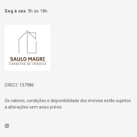
Seg à sex
:
9h às 18h
Página inicial
CRECI: 137986
Os valores, condições e disponibilidade dos imóveis estão sujeitos
a alterações sem aviso prévio.
Instagram