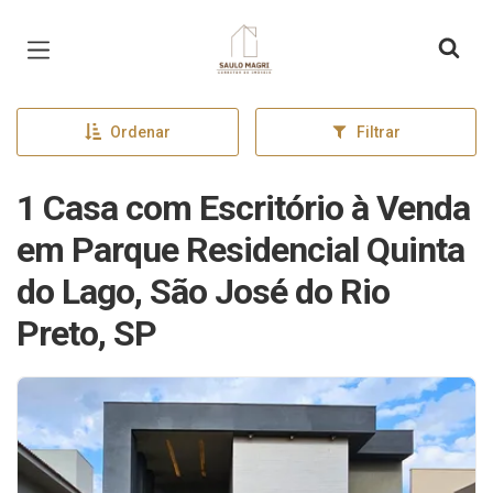
Página inicial
Ordenar
Filtrar
1 Casa com Escritório à Venda
em Parque Residencial Quinta
do Lago, São José do Rio
Preto, SP