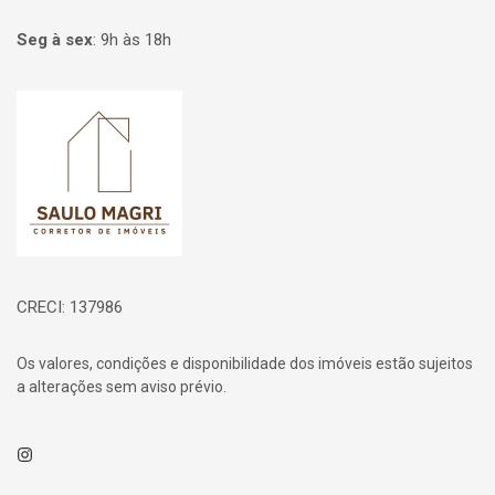
Seg à sex
:
9h às 18h
Página inicial
CRECI: 137986
Os valores, condições e disponibilidade dos imóveis estão sujeitos
a alterações sem aviso prévio.
Instagram