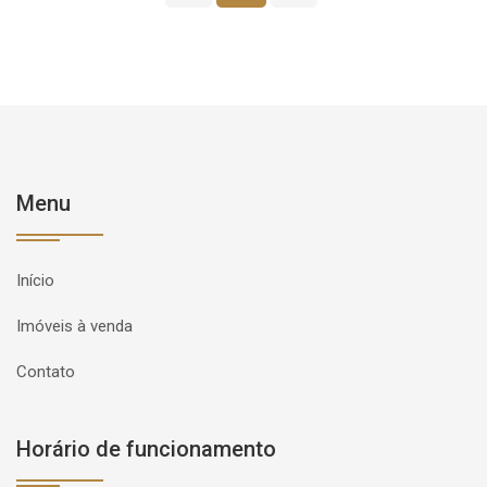
Menu
Início
Imóveis à venda
Contato
Horário de funcionamento