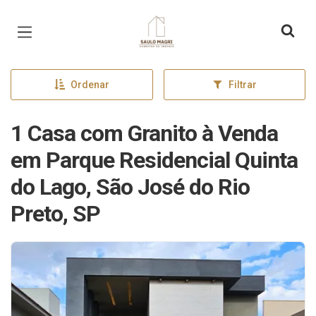
Página inicial
Ordenar
Filtrar
1 Casa com Granito à Venda
em Parque Residencial Quinta
do Lago, São José do Rio
Preto, SP