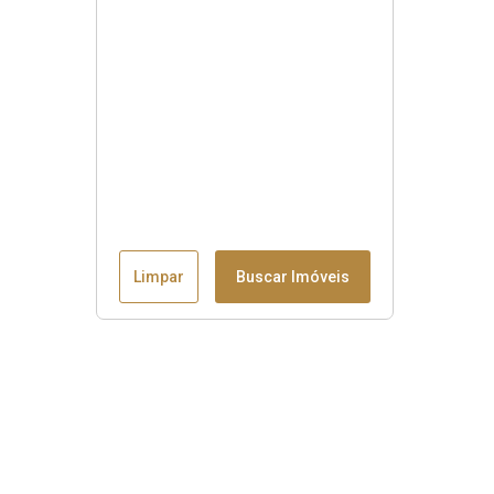
Limpar
Buscar Imóveis
Menu