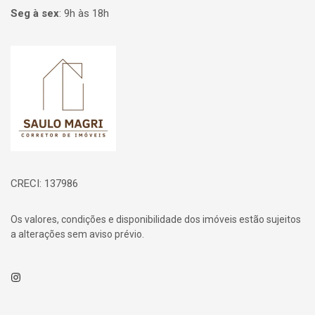
Seg à sex
:
9h às 18h
Página inicial
CRECI: 137986
Os valores, condições e disponibilidade dos imóveis estão sujeitos
a alterações sem aviso prévio.
Instagram