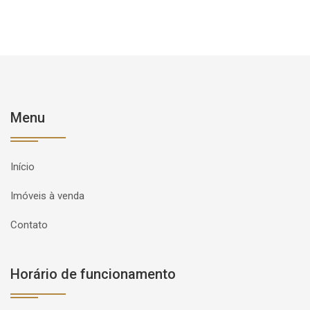
Menu
Início
Imóveis à venda
Contato
Horário de funcionamento