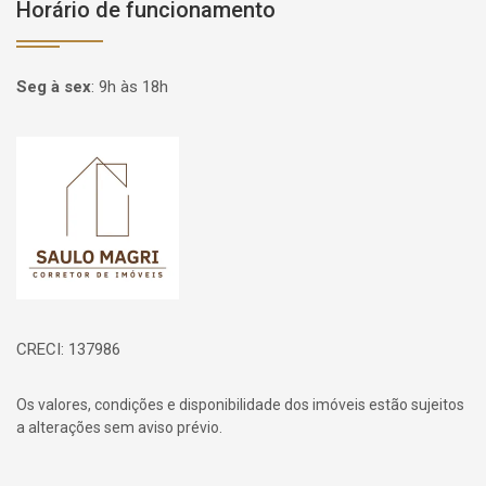
Horário de funcionamento
Seg à sex
:
9h às 18h
Página inicial
CRECI: 137986
Os valores, condições e disponibilidade dos imóveis estão sujeitos
a alterações sem aviso prévio.