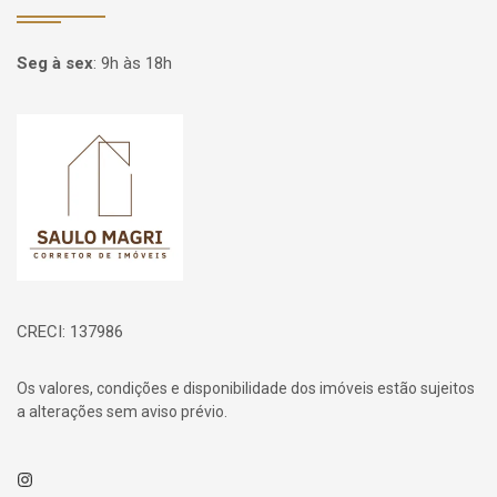
Seg à sex
:
9h às 18h
Página inicial
CRECI: 137986
Os valores, condições e disponibilidade dos imóveis estão sujeitos
a alterações sem aviso prévio.
Instagram