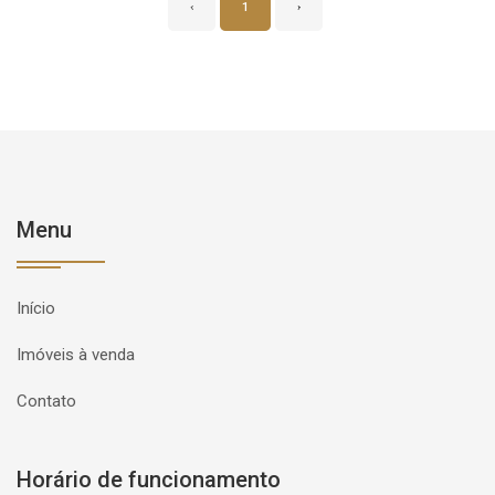
‹
1
›
Menu
Início
Imóveis à venda
Contato
Horário de funcionamento