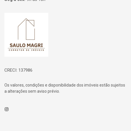
Página inicial
CRECI: 137986
Os valores, condições e disponibilidade dos imóveis estão sujeitos
a alterações sem aviso prévio.
Instagram