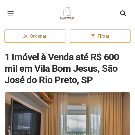
Página inicial
Ordenar
Filtrar
1 Imóvel à Venda até R$ 600
mil em Vila Bom Jesus, São
José do Rio Preto, SP