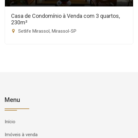
Casa de Condomínio à Venda com 3 quartos,
230m²
Setlife Mirassol, Mirassol-SP
Menu
Início
Imóveis à venda