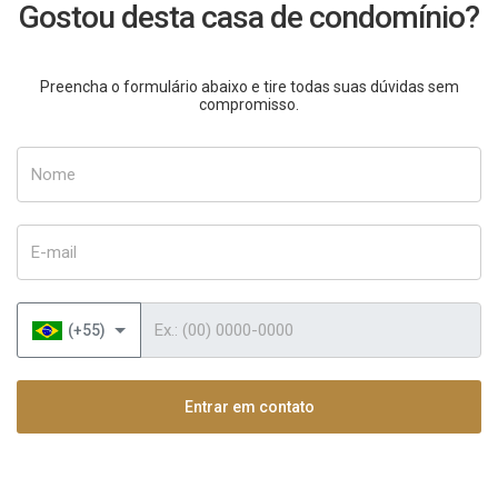
Gostou desta casa de condomínio?
Preencha o formulário abaixo e tire todas suas dúvidas sem
compromisso.
Nome
E-mail
Telefone
(+55)
Entrar em contato