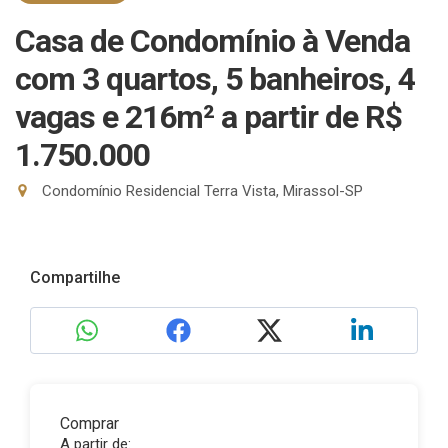
Casa de Condomínio à Venda
com 3 quartos, 5 banheiros, 4
vagas e 216m²
a partir de R$
1.750.000
Condomínio Residencial Terra Vista, Mirassol-SP
Compartilhe
Comprar
A partir de: