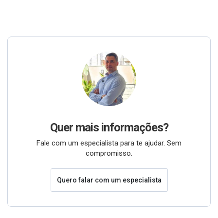
Quer mais informações?
Fale com um especialista para te ajudar. Sem
compromisso.
Quero falar com um especialista