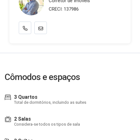
Corretor de Imóveis
CRECI: 137986
Cômodos e espaços
3 Quartos
Total de dormitórios, incluindo as suítes
2 Salas
Considera-se todos os tipos de sala