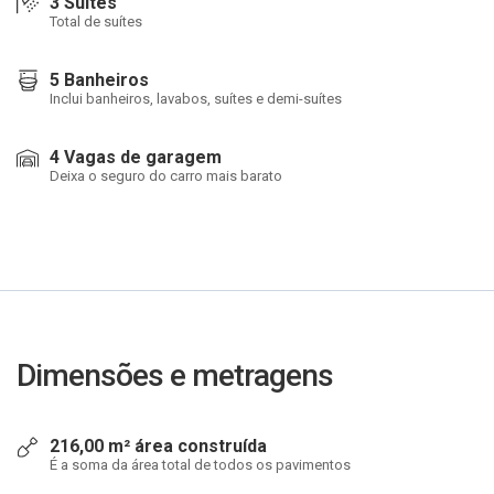
3 Suítes
Total de suítes
5 Banheiros
Inclui banheiros, lavabos, suítes e demi-suítes
4 Vagas de garagem
Deixa o seguro do carro mais barato
Dimensões e metragens
216,00 m² área construída
É a soma da área total de todos os pavimentos