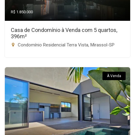
R$ 1.850.000
Casa de Condomínio à Venda com 5 quartos,
396m²
Condomínio Residencial Terra Vista, Mirassol-SP
À Venda