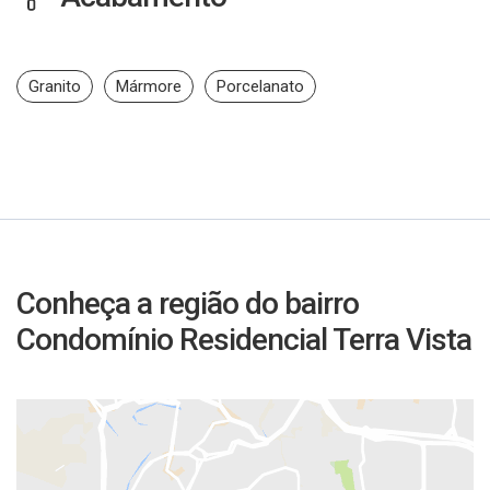
Granito
Mármore
Porcelanato
Conheça a região do bairro
Condomínio Residencial Terra Vista