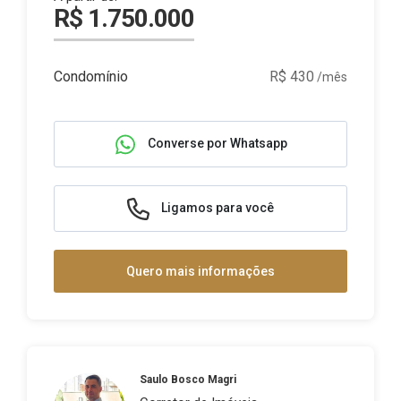
R$ 1.750.000
Condomínio
R$ 430
/mês
Converse por Whatsapp
Ligamos para você
Quero mais informações
Saulo Bosco Magri