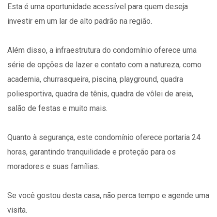
Esta é uma oportunidade acessível para quem deseja
investir em um lar de alto padrão na região.
Além disso, a infraestrutura do condomínio oferece uma
série de opções de lazer e contato com a natureza, como
academia, churrasqueira, piscina, playground, quadra
poliesportiva, quadra de tênis, quadra de vôlei de areia,
salão de festas e muito mais.
Quanto à segurança, este condomínio oferece portaria 24
horas, garantindo tranquilidade e proteção para os
moradores e suas famílias.
Se você gostou desta casa, não perca tempo e agende uma
visita.