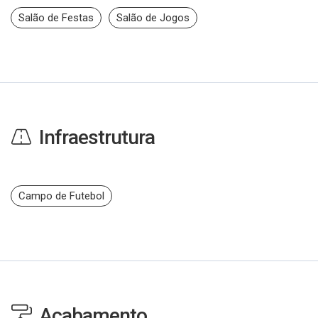
Salão de Festas
Salão de Jogos
Infraestrutura
Campo de Futebol
Acabamento