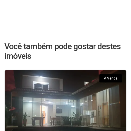
Você também pode gostar destes
imóveis
À Venda